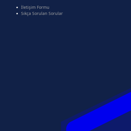
İletişim Formu
Sıkça Sorulan Sorular