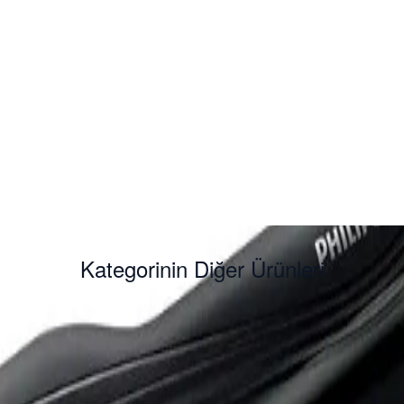
Kategorinin Diğer Ürünleri