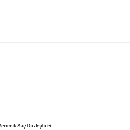
eramik Saç Düzleştirici