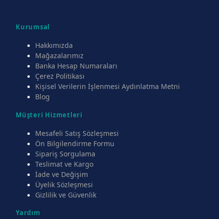
Kurumsal
Hakkımızda
Mağazalarımız
Banka Hesap Numaraları
Çerez Politikası
Kişisel Verilerin İşlenmesi Aydınlatma Metni
Blog
Müşteri Hizmetleri
Mesafeli Satış Sözleşmesi
Ön Bilgilendirme Formu
Sipariş Sorgulama
Teslimat ve Kargo
İade ve Değişim
Üyelik Sözleşmesi
Gizlilik ve Güvenlik
Yardım