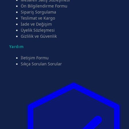
Ön Bilgilendirme Formu
Sipariş Sorgulama
Teslimat ve Kargo
İade ve Değişim
Üyelik Sözleşmesi
Gizlilik ve Güvenlik
Yardım
İletişim Formu
Sıkça Sorulan Sorular