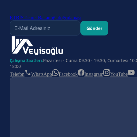
ETBİS
Ticaret Bakanlığı doğrulaması
Gönder
Pazartesi - Cuma 09:30 - 19:30, Cumartesi 10:
Çalışma Saatleri:
18:00
Telefon
WhatsApp
Facebook
Instagram
YouTube