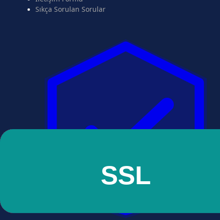
Sıkça Sorulan Sorular