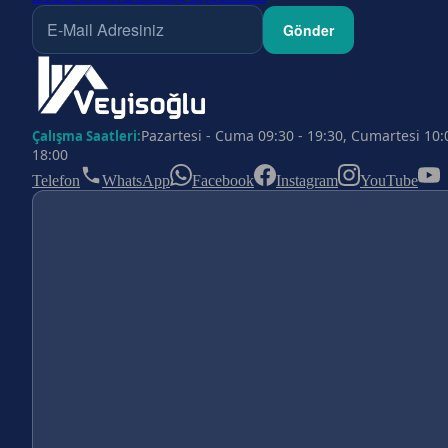
Gönder
Pazartesi - Cuma 09:30 - 19:30, Cumartesi 10:
Çalışma Saatleri:
18:00
Telefon
WhatsApp
Facebook
Instagram
YouTube