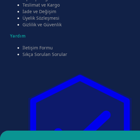
Teslimat ve Kargo
İade ve Değişim
Üyelik Sözleşmesi
Gizlilik ve Güvenlik
Yardım
İletişim Formu
Sıkça Sorulan Sorular