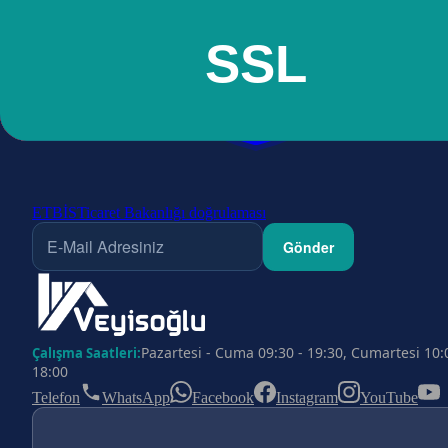
ETBİS
Ticaret Bakanlığı doğrulaması
Gönder
Pazartesi - Cuma 09:30 - 19:30, Cumartesi 10:
Çalışma Saatleri:
18:00
Telefon
WhatsApp
Facebook
Instagram
YouTube