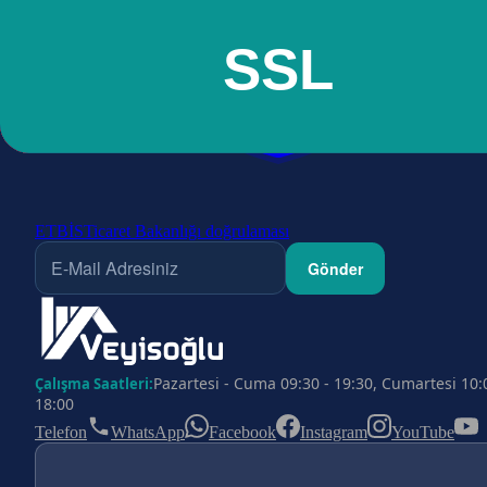
ETBİS
Ticaret Bakanlığı doğrulaması
Gönder
Pazartesi - Cuma 09:30 - 19:30, Cumartesi 10:
Çalışma Saatleri:
18:00
Telefon
WhatsApp
Facebook
Instagram
YouTube