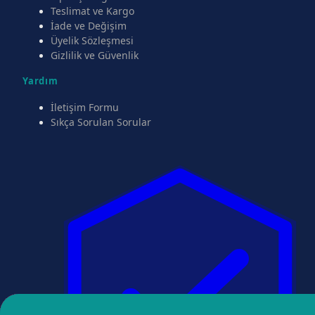
Teslimat ve Kargo
İade ve Değişim
Üyelik Sözleşmesi
Gizlilik ve Güvenlik
Yardım
İletişim Formu
Sıkça Sorulan Sorular