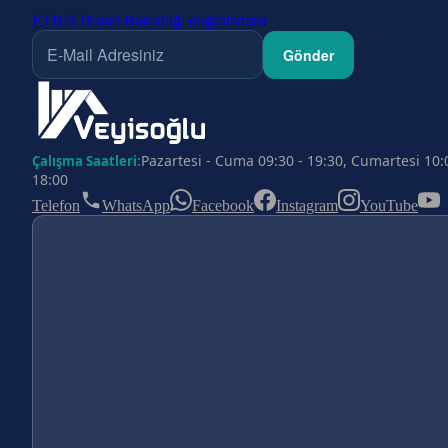
ETBİS
Ticaret Bakanlığı doğrulaması
Gönder
Pazartesi - Cuma 09:30 - 19:30, Cumartesi 10:
Çalışma Saatleri:
18:00
Telefon
WhatsApp
Facebook
Instagram
YouTube