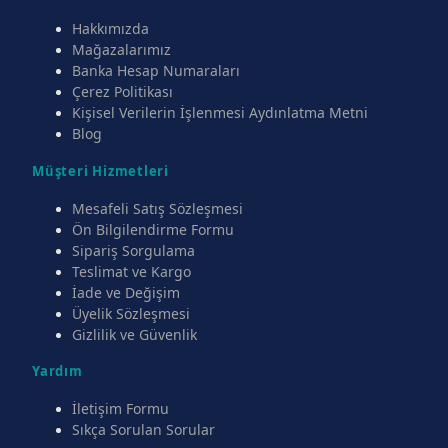
Hakkımızda
Mağazalarımız
Banka Hesap Numaraları
Çerez Politikası
Kişisel Verilerin İşlenmesi Aydınlatma Metni
Blog
Müşteri Hizmetleri
Mesafeli Satış Sözleşmesi
Ön Bilgilendirme Formu
Sipariş Sorgulama
Teslimat ve Kargo
İade ve Değişim
Üyelik Sözleşmesi
Gizlilik ve Güvenlik
Yardım
İletişim Formu
Sıkça Sorulan Sorular